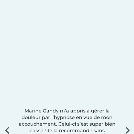
Marine Gandy m’a appris à gérer la
douleur par l’hypnose en vue de mon
accouchement. Celui-ci s’est super bien
passé ! Je la recommande sans