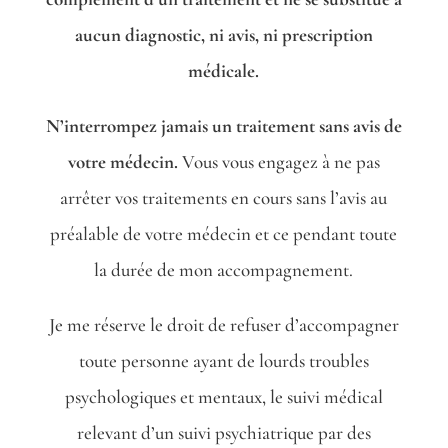
aucun diagnostic, ni avis, ni prescription
médicale.
N’interrompez jamais un traitement sans avis de
votre médecin.
Vous vous engagez à ne pas
arrêter vos traitements en cours sans l’avis au
préalable de votre médecin et ce pendant toute
la durée de mon accompagnement.
Je me réserve le droit de refuser d’accompagner
toute personne ayant de lourds troubles
psychologiques et mentaux, le suivi médical
relevant d’un suivi psychiatrique par des