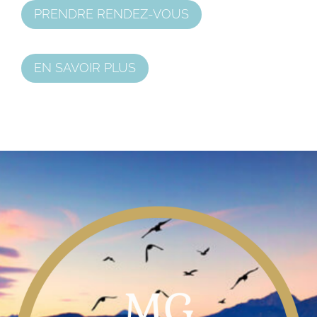
PRENDRE RENDEZ-VOUS
EN SAVOIR PLUS