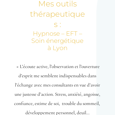
Mes outils
thérapeutique
s :
Hypnose – EFT –
Soin énergétique
à Lyon
« L’écoute active, l’observation et l’ouverture
d’esprit me semblent indispensables dans
l’échange avec mes consultants en vue d’avoir
une justesse d’action. Stress, anxiété, angoisse,
confiance, estime de soi, trouble du sommeil,
développement personnel, deuil…