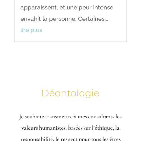
apparaissent, et une peur intense
envahit la personne. Certaines...
lire plus
Déontologie
Je souhaite transmettre à mes consultants les
valeurs humanistes
, basées sur
l’éthique, la
responsabilité, le respect pour tous les êtres