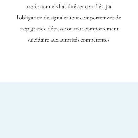
professionnels habilités et certifiés. J’ai
l’obligation de signaler tout comportement de
trop grande détresse ou tout comportement
suicidaire aux autorités compétentes.