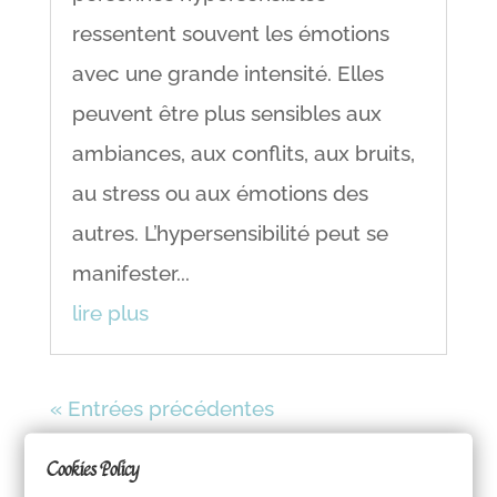
ressentent souvent les émotions
avec une grande intensité. Elles
peuvent être plus sensibles aux
ambiances, aux conflits, aux bruits,
au stress ou aux émotions des
autres. L’hypersensibilité peut se
manifester...
lire plus
« Entrées précédentes
Cookies Policy