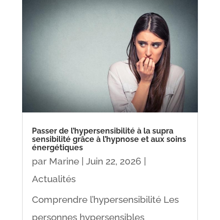
Passer de l’hypersensibilité à la supra
sensibilité grâce à l’hypnose et aux soins
énergétiques
par
Marine
|
Juin 22, 2026
|
Actualités
Comprendre l’hypersensibilité Les
personnes hypersensibles