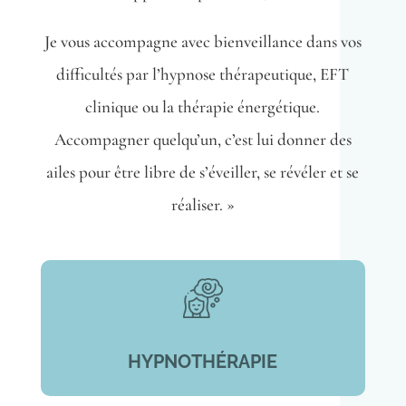
Je vous accompagne avec bienveillance dans vos
difficultés par l’hypnose thérapeutique, EFT
clinique ou la thérapie énergétique.
Accompagner quelqu’un, c’est lui donner des
ailes pour être libre de s’éveiller, se révéler et se
réaliser. »
HYPNOTHÉRAPIE