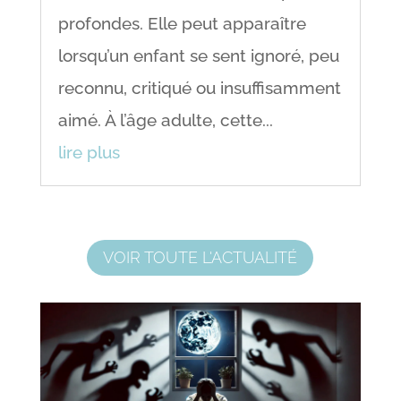
profondes. Elle peut apparaître
lorsqu’un enfant se sent ignoré, peu
reconnu, critiqué ou insuffisamment
aimé. À l’âge adulte, cette...
lire plus
VOIR TOUTE L'ACTUALITÉ