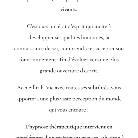
vivants.
C’est aussi un état d’esprit qui incite à
développer ses qualités humaines, la
connaissance de soi, comprendre et accepter son
fonctionnement afin d’évoluer vers une plus
grande ouverture d’esprit.
Accueillir la Vie avec toutes ses subtilités, vous
apportera une plus vaste perception du monde
qui vous entoure !
L’hypnose thérapeutique intervient en
complément d’un traitement et ne se substitue à