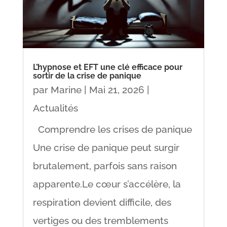
L’hypnose et EFT une clé efficace pour
sortir de la crise de panique
par
Marine
|
Mai 21, 2026
|
Actualités
Comprendre les crises de panique
Une crise de panique peut surgir
brutalement, parfois sans raison
apparente.Le cœur s’accélère, la
respiration devient difficile, des
vertiges ou des tremblements