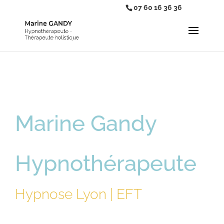
07 60 16 36 36
Marine Gandy
Hypnothérapeute
Hypnose Lyon | EFT