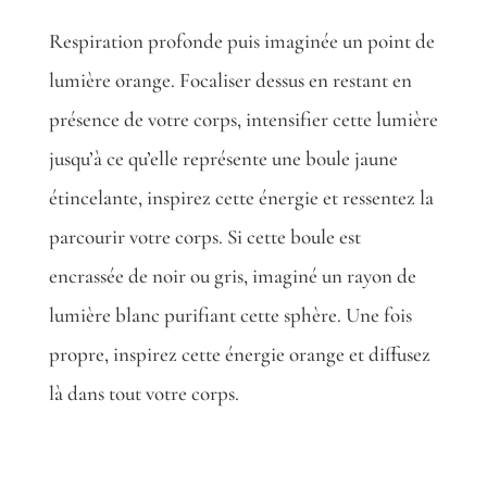
Respiration profonde puis imaginée un point de
lumière orange. Focaliser dessus en restant en
présence de votre corps, intensifier cette lumière
jusqu’à ce qu’elle représente une boule jaune
étincelante, inspirez cette énergie et ressentez la
parcourir votre corps. Si cette boule est
encrassée de noir ou gris, imaginé un rayon de
lumière blanc purifiant cette sphère. Une fois
propre, inspirez cette énergie orange et diffusez
là dans tout votre corps.