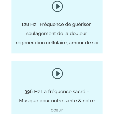
I
128 Hz : Fréquence de guérison,
soulagement de la douleur,
régénération cellulaire, amour de soi
I
396 Hz La fréquence sacré –
Musique pour notre santé & notre
cœur