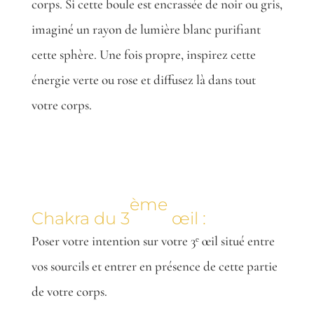
corps. Si cette boule est encrassée de noir ou gris,
imaginé un rayon de lumière blanc purifiant
cette sphère. Une fois propre, inspirez cette
énergie verte ou rose et diffusez là dans tout
votre corps.
ème
Chakra du 3
œil :
Poser votre intention sur votre 3ᵉ œil situé entre
vos sourcils et entrer en présence de cette partie
de votre corps.