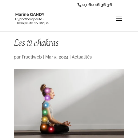
07 60 16 36 36
Les 12 chakras
par
Fructiweb
|
Mar 5, 2024
|
Actualités