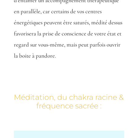
d’entamer un accompagnement thérapeutique
en parallèle, car certains de vos centres
énergétiques peuvent être saturés, médité dessus
favorisera la prise de conscience de votre état et
regard sur vous-même, mais peut parfois ouvrir
la boite à pandore.
Méditation, du chakra racine &
fréquence sacrée :