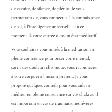
de vacuité, de silence, de plénitude vous
permettant de, vous connectez à la connaissance
de soi, à l’intelligence universelle et à ce
moment-là votre entrée dans un état méditatif.
Vous souhaitez vous initiés à la méditation en
pleine conscience pour poser votre mental,
sortir des douleurs chronique, vous reconnecter
à votre corps et à l’instant présent. Je vous
propose quelques conseils pour vous aider à
méditer en pleine conscience sur vos chakras. Il
est important en cas de traumatismes sévères