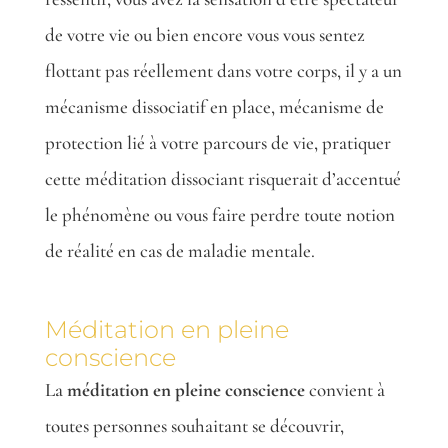
de votre vie ou bien encore vous vous sentez
flottant pas réellement dans votre corps, il y a un
mécanisme dissociatif en place, mécanisme de
protection lié à votre parcours de vie, pratiquer
cette méditation dissociant risquerait d’accentué
le phénomène ou vous faire perdre toute notion
de réalité en cas de maladie mentale.
Méditation en pleine
conscience
La
méditation en pleine conscience
convient à
toutes personnes souhaitant se découvrir,