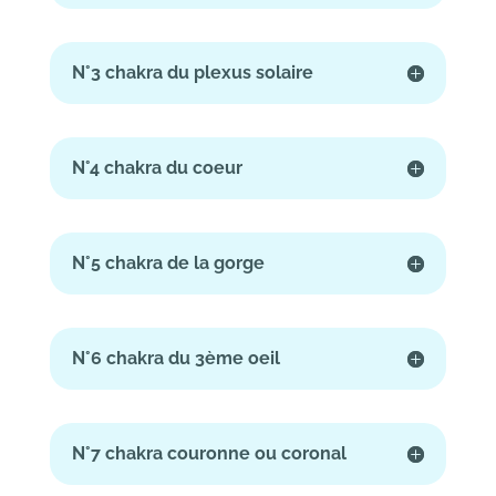
N°3 chakra du plexus solaire
N°4 chakra du coeur
N°5 chakra de la gorge
N°6 chakra du 3ème oeil
N°7 chakra couronne ou coronal