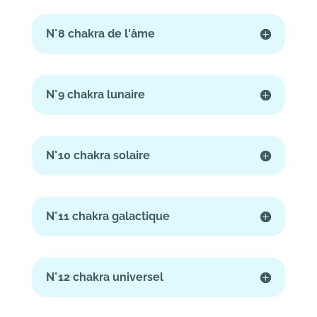
N°8 chakra de l'âme
N°9 chakra lunaire
N°10 chakra solaire
N°11 chakra galactique
N°12 chakra universel