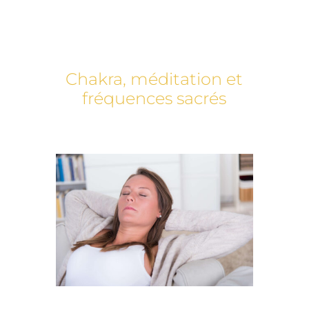
Chakra, méditation et
fréquences sacrés