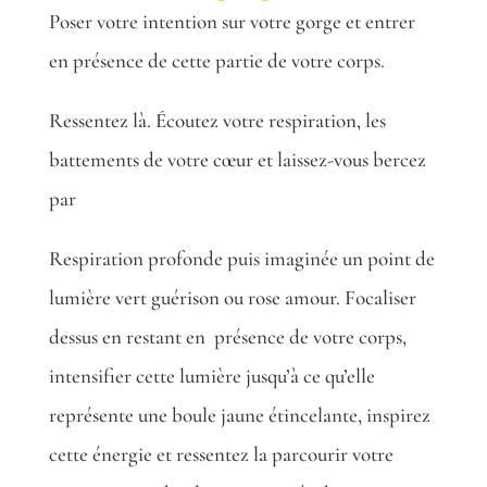
Poser votre intention sur votre gorge et entrer
en présence de cette partie de votre corps.
Ressentez là. Écoutez votre respiration, les
battements de votre cœur et laissez-vous bercez
par
Respiration profonde puis imaginée un point de
lumière vert guérison ou rose amour. Focaliser
dessus en restant en
présence de votre corps,
intensifier cette lumière jusqu’à ce qu’elle
représente une boule jaune étincelante, inspirez
cette énergie et ressentez la parcourir votre