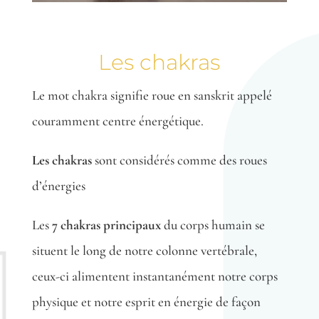
Les chakras
Le mot chakra signifie roue en sanskrit appelé
couramment centre énergétique.
Les chakras
sont considérés comme des roues
d’énergies
Les
7 chakras principaux
du corps humain se
situent le long de notre colonne vertébrale,
ceux-ci alimentent instantanément notre corps
physique et notre esprit en énergie de façon