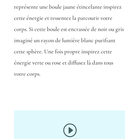
représente une boule jaune étincelante inspirez
cette énergie et ressentez la parcourir votre
corps. Si cette boule est encrassée de noir ou gris
imaginé un rayon de lumière blanc purifiant
cette sphère. Une fois propre inspirez cette
énergie verte ou rose et diffusez là dans tous
votre corps.
I