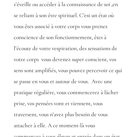
s’éveille ou accéder à la connaissance de soi ,en
se reliant à son être spirituel. C’est un état où
vous êtes associé à votre corps vous prenez
conscience de son fonctionnement, êtes à
l’écoute de votre respiration, des sensations de
votre corps
vous devenez super conscient, vos
sens sont amplifiés, vous pouvez percevoir ce qui
se passe en vous et autour de vous.
Avec une
pratique régulière, vous commencerez à lâcher
prise, vos pensées vont et viennent, vous
traversent, vous n’avez plus besoin de vous
attacher à elle. A ce moment-là vous
commencez à vous élever et entrée dans un état