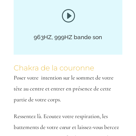
I
963HZ, 999HZ
bande son
Chakra de la couronne
Poser votre
intention sur le sommet de votre
tête au centre et entrer en présence de cette
partie de votre corps.
Ressentez là. Ecoutez votre respiration, les
battements de votre cœur et laissez-vous bercez