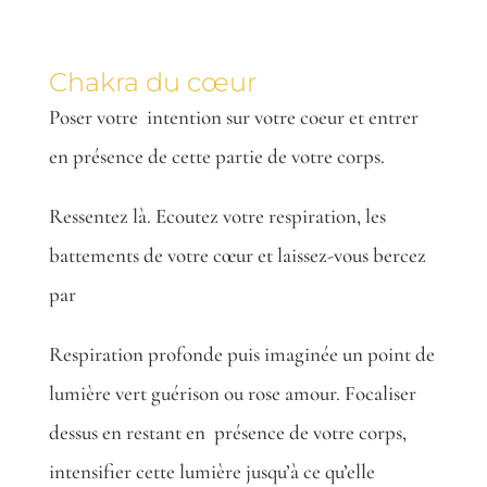
Chakra du cœur
Poser votre
intention sur votre coeur et entrer
en présence de cette partie de votre corps.
Ressentez là. Ecoutez votre respiration, les
battements de votre cœur et laissez-vous bercez
par
Respiration profonde puis imaginée un point de
lumière vert guérison ou rose amour. Focaliser
dessus en restant en
présence de votre corps,
intensifier cette lumière jusqu’à ce qu’elle