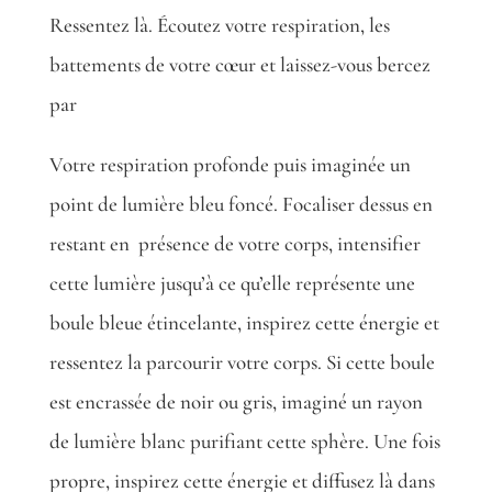
Ressentez là. Écoutez votre respiration, les
battements de votre cœur et laissez-vous bercez
par
Votre respiration profonde puis imaginée un
point de lumière bleu foncé. Focaliser dessus en
restant en
présence de votre corps, intensifier
cette lumière jusqu’à ce qu’elle représente une
boule bleue étincelante, inspirez cette énergie et
ressentez la parcourir votre corps. Si cette boule
est encrassée de noir ou gris, imaginé un rayon
de lumière blanc purifiant cette sphère. Une fois
propre, inspirez cette énergie et diffusez là dans