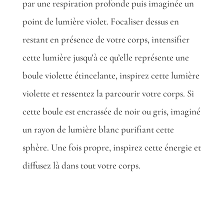
par une respiration profonde puis imaginée un
point de lumière violet. Focaliser dessus en
restant en présence de votre corps, intensifier
cette lumière jusqu’à ce qu’elle représente une
boule violette étincelante, inspirez cette lumière
violette et ressentez la parcourir votre corps. Si
cette boule est encrassée de noir ou gris, imaginé
un rayon de lumière blanc purifiant cette
sphère. Une fois propre, inspirez cette énergie et
diffusez là dans tout votre corps.