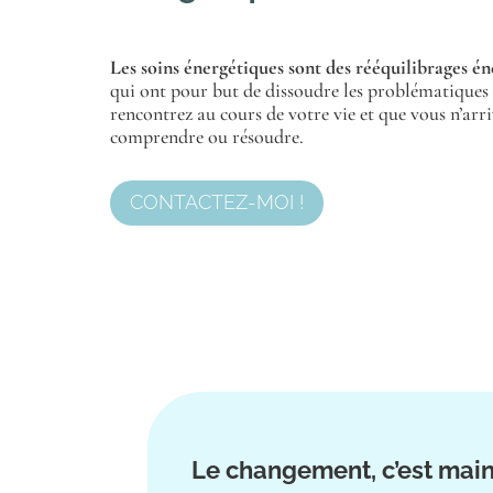
Les soins énergétiques sont des rééquilibrages é
qui ont pour but de dissoudre les problématiques
rencontrez au cours de votre vie et que vous n’arri
comprendre ou résoudre.
CONTACTEZ-MOI !
Le changement, c’est main